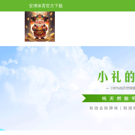
安博体育官方下载