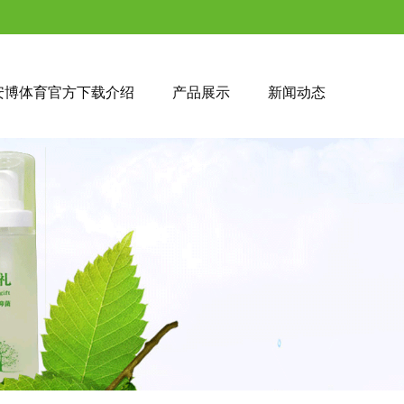
安博体育官方下载介绍
产品展示
新闻动态