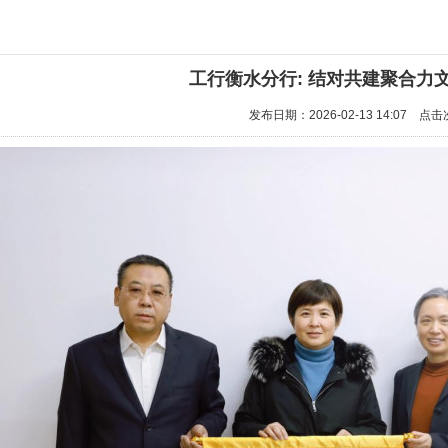
工行衡水分行: 结对共建聚合力
发布日期：2026-02-13 14:07 点